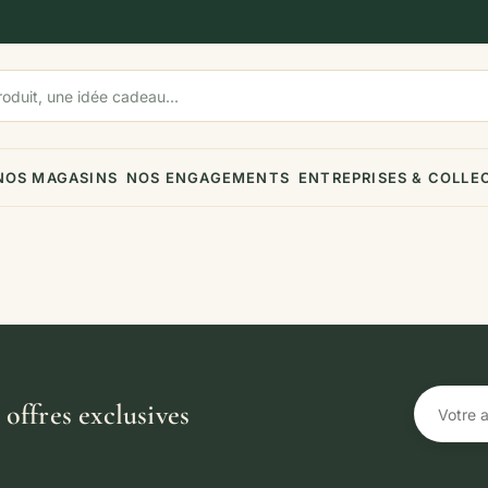
NOS MAGASINS
NOS ENGAGEMENTS
ENTREPRISES & COLLE
offres exclusives