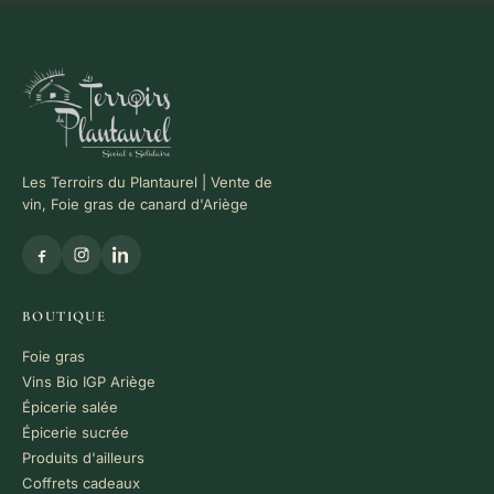
Les Terroirs du Plantaurel | Vente de
vin, Foie gras de canard d'Ariège
BOUTIQUE
Foie gras
Vins Bio IGP Ariège
Épicerie salée
Épicerie sucrée
Produits d'ailleurs
Coffrets cadeaux