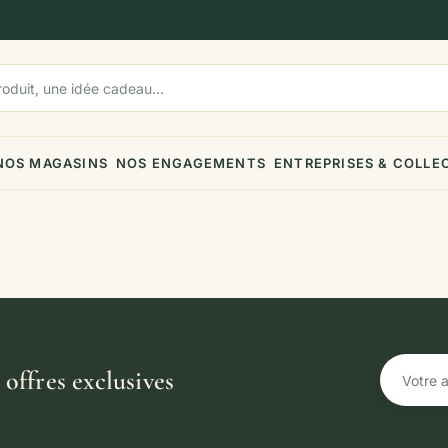
NOS MAGASINS
NOS ENGAGEMENTS
ENTREPRISES & COLLE
offres exclusives