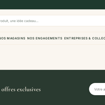
NOS MAGASINS
NOS ENGAGEMENTS
ENTREPRISES & COLLE
offres exclusives