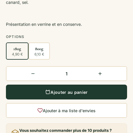
canard, sel.
Présentation en verrine et en conserve.
OPTIONS
180g
800g
4,90 €
6,10 €
Ajouter au panier
Ajouter à ma liste d'envies
Vous souhaitez commander plus de 10 produits ?