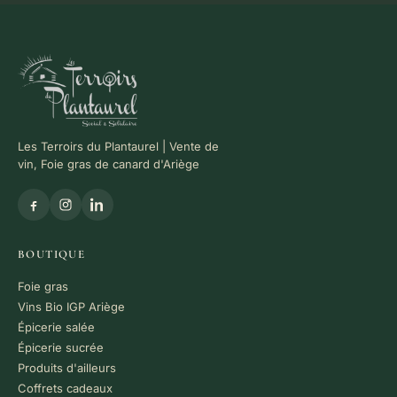
Les Terroirs du Plantaurel | Vente de
vin, Foie gras de canard d'Ariège
BOUTIQUE
Foie gras
Vins Bio IGP Ariège
Épicerie salée
Épicerie sucrée
Produits d'ailleurs
Coffrets cadeaux