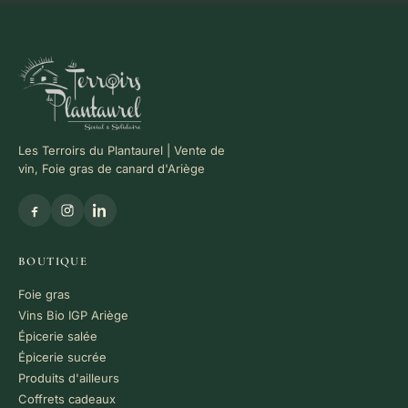
Les Terroirs du Plantaurel | Vente de
vin, Foie gras de canard d'Ariège
BOUTIQUE
Foie gras
Vins Bio IGP Ariège
Épicerie salée
Épicerie sucrée
Produits d'ailleurs
Coffrets cadeaux