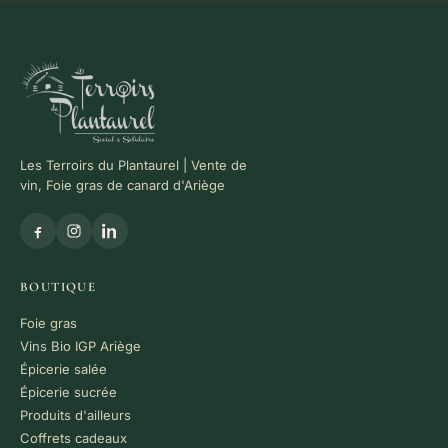
Les Terroirs du Plantaurel | Vente de
vin, Foie gras de canard d'Ariège
BOUTIQUE
Foie gras
Vins Bio IGP Ariège
Épicerie salée
Épicerie sucrée
Produits d'ailleurs
Coffrets cadeaux