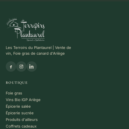
Les Terroirs du Plantaurel | Vente de
vin, Foie gras de canard d'Ariège
BOUTIQUE
Foie gras
Vins Bio IGP Ariège
Épicerie salée
Épicerie sucrée
Produits d'ailleurs
Coffrets cadeaux