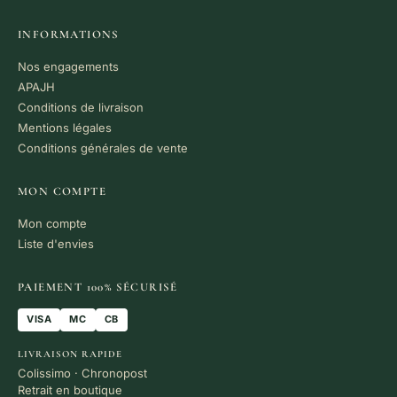
INFORMATIONS
Nos engagements
APAJH
Conditions de livraison
Mentions légales
Conditions générales de vente
MON COMPTE
Mon compte
Liste d'envies
PAIEMENT 100% SÉCURISÉ
VISA
MC
CB
LIVRAISON RAPIDE
Colissimo · Chronopost
Retrait en boutique