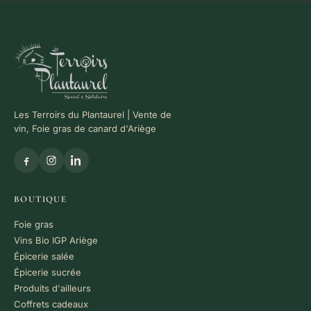
Les Terroirs du Plantaurel | Vente de
vin, Foie gras de canard d'Ariège
BOUTIQUE
Foie gras
Vins Bio IGP Ariège
Épicerie salée
Épicerie sucrée
Produits d'ailleurs
Coffrets cadeaux