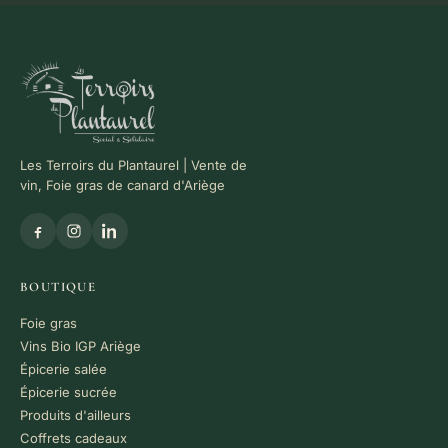
Les Terroirs du Plantaurel | Vente de
vin, Foie gras de canard d'Ariège
BOUTIQUE
Foie gras
Vins Bio IGP Ariège
Épicerie salée
Épicerie sucrée
Produits d'ailleurs
Coffrets cadeaux