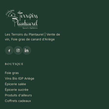
Les Terroirs du Plantaurel | Vente de
vin, Foie gras de canard d'Ariège
BOUTIQUE
Foie gras
Vins Bio IGP Ariège
Épicerie salée
Épicerie sucrée
Produits d'ailleurs
Coffrets cadeaux