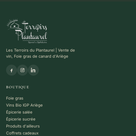
Les Terroirs du Plantaurel | Vente de
vin, Foie gras de canard d'Ariège
BOUTIQUE
Foie gras
Vins Bio IGP Ariège
Épicerie salée
Épicerie sucrée
Produits d'ailleurs
Coffrets cadeaux